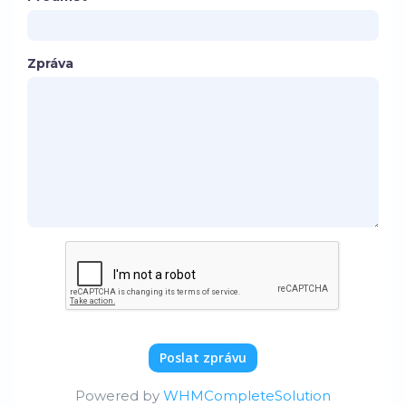
Zpráva
Poslat zprávu
Powered by
WHMCompleteSolution